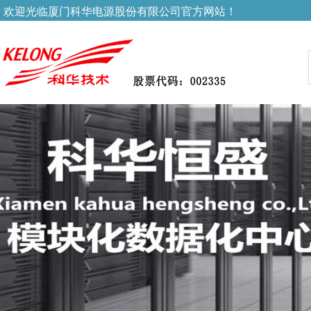
欢迎光临厦门科华电源股份有限公司官方网站！