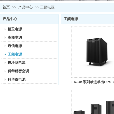
首页
>>
产品中心
>>
工频电源
产品中心
工频电源
精卫电源
高频电源
通信电源
工频电源
模块华电源
科华精密空调
科华蓄电池
FR-UK系列单进单出UPS（
10KVA）