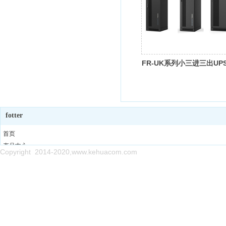
FR-UK系列小三进三出UPS(
160kVA)
fotter
首页
产品中心
Copyright 2014-2020,www.kehuacom.com
售后网点
新闻中心
关于我们
联系我们