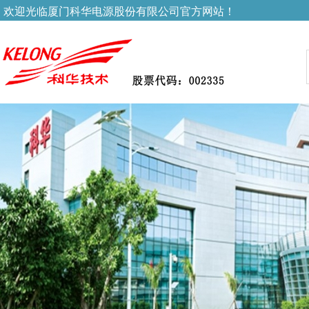
欢迎光临厦门科华电源股份有限公司官方网站！