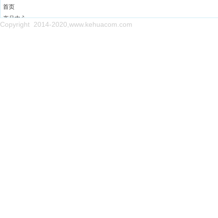
首页
产品中心
Copyright 2014-2020,www.kehuacom.com
售后网点
新闻中心
关于我们
联系我们