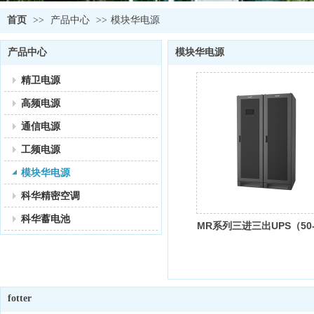
首页
>>
产品中心
>>
模块华电源
产品中心
模块华电源
精卫电源
高频电源
通信电源
工频电源
模块华电源
科华精密空调
科华蓄电池
MR系列三进三出UPS（50
600KVA）
fotter