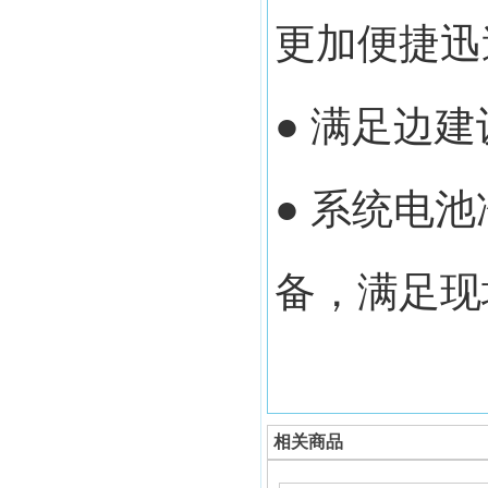
更加便捷迅
● 满足边
● 系统电
备，满足现
相关商品