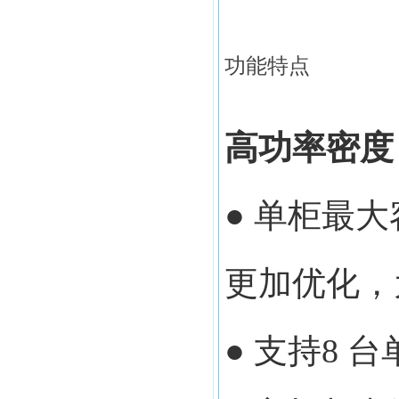
功能特点
高功率密度
● 单柜最大
更加优化，
● 支持8 