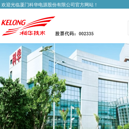
欢迎光临厦门科华电源股份有限公司官方网站！