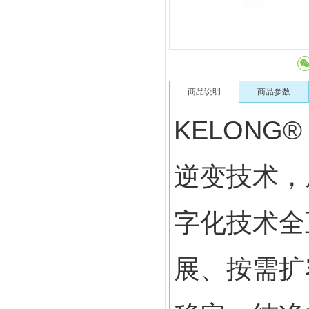
商品说明
商品参数
KELONG
逆变技术，
字化技术全
展、按需扩