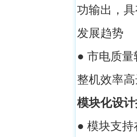
功输出，具
发展趋势
● 市电质
整机效率高
模块化设计
● 模块支