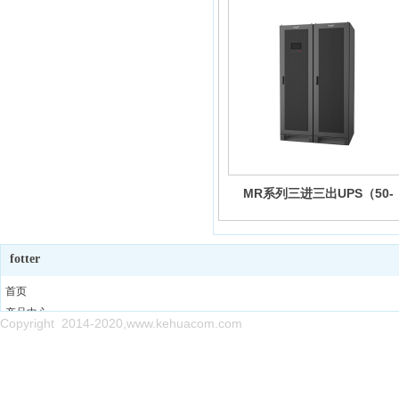
MR系列三进三出UPS（50-
600KVA）
fotter
首页
产品中心
Copyright 2014-2020,www.kehuacom.com
售后网点
新闻中心
关于我们
联系我们