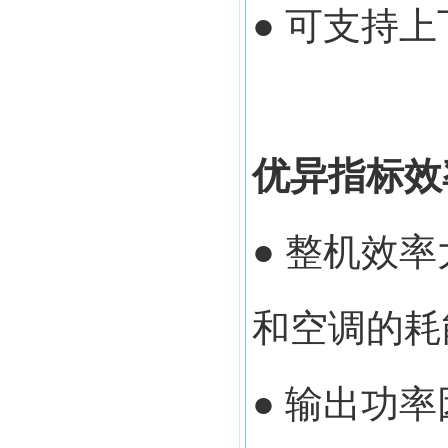
● 可支持
优异指标效
● 整机效率
和空调的耗
● 输出功