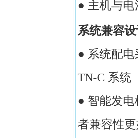
● 主机与
系统兼容设
● 系统配
TN-C 系统
● 智能发
者兼容性更