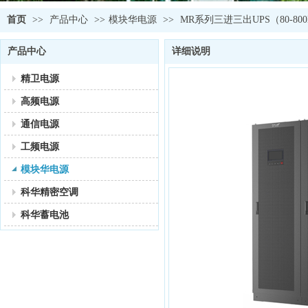
首页
>>
产品中心
>>
模块华电源
>>
MR系列三进三出UPS（80-800
产品中心
详细说明
精卫电源
高频电源
通信电源
工频电源
模块华电源
科华精密空调
科华蓄电池